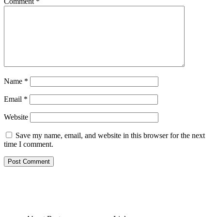
Comment
*
Name
*
Email
*
Website
Save my name, email, and website in this browser for the next
time I comment.