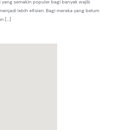
i yang semakin populer bagi banyak wajib
njadi lebih efisien. Bagi mereka yang belum
n […]