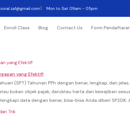
tional.zaf@gmail.com
Mon to Sat 09am - 05pm
Enroll Class
Blog
Contact Us
Form Pendaftara
n yang Efektif!
ahuan (SPT) Tahunan PPh dengan benar, lengkap, dan jelas.
atau bukan objek pajak, dan/atau harta dan kewajiban ses
elengkapi data dengan benar, bisa-bisa Anda diberi SP2DK
dan Trik